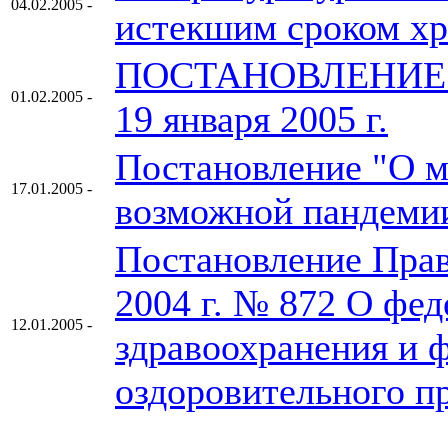
04.02.2005 -
истекшим сроком хр
ПОСТАНОВЛЕНИЕ П
01.02.2005 -
19 января 2005 г.
Постановление "О 
17.01.2005 -
возможной пандеми
Постановление Прав
2004 г. № 872 О фе
12.01.2005 -
здравоохранения и 
оздоровительного п