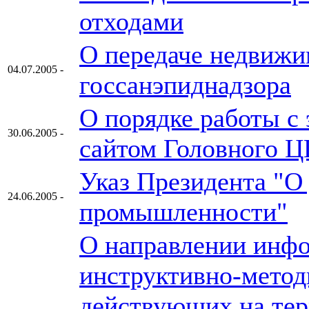
отходами
О передаче недвижи
04.07.2005 -
госсанэпиднадзора
О порядке работы с 
30.06.2005 -
сайтом Головного 
Указ Президента "О
24.06.2005 -
промышленности"
О направлении инфо
инструктивно-метод
действующих на тер