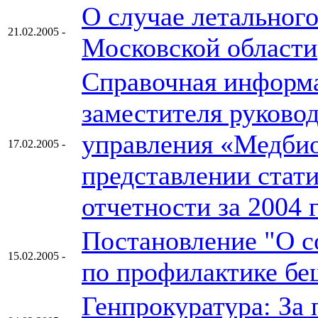
О случае летального
21.02.2005 -
Московской области
Справочная информ
заместителя руково
управления «Медбио
17.02.2005 -
представлении стат
отчетности за 2004 г
Постановление "О 
15.02.2005 -
по профилактике бе
Генпрокуратура: За 