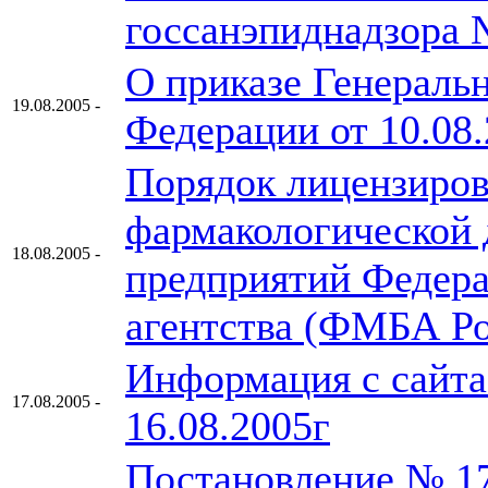
госсанэпиднадзора
О приказе Генераль
19.08.2005 -
Федерации от 10.08
Порядок лицензиров
фармакологической 
18.08.2005 -
предприятий Федера
агентства (ФМБА Р
Информация с сайта
17.08.2005 -
16.08.2005г
Постановление № 17