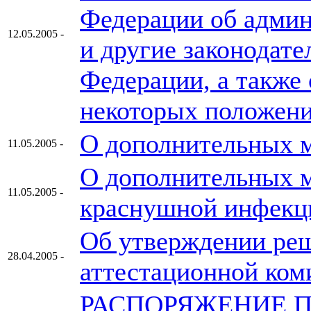
Федерации об адми
12.05.2005 -
и другие законодат
Федерации, а также
некоторых положени
О дополнительных м
11.05.2005 -
О дополнительных 
11.05.2005 -
краснушной инфекц
Об утверждении реш
28.04.2005 -
аттестационной ком
РАСПОРЯЖЕНИЕ ПР