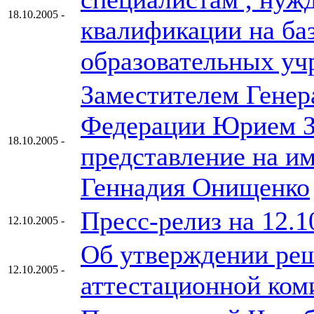
18.10.2005 -
квалификации на ба
образовательных уч
Заместителем Генер
Федерации Юрием З
18.10.2005 -
представление на и
Геннадия Онищенко
Пресс-релиз на 12.1
12.10.2005 -
Об утверждении реш
12.10.2005 -
аттестационной ком