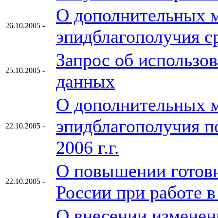
О дополнительных 
26.10.2005 -
эпидблагополучия с
Запрос об использов
25.10.2005 -
данных
О дополнительных м
эпидблагополучия п
22.10.2005 -
2006 г.г.
О повышении готов
22.10.2005 -
России при работе 
О внесении изменен