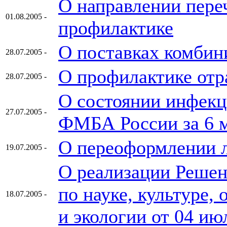
О направлении пере
01.08.2005 -
профилактике
О поставках комбин
28.07.2005 -
О профилактике отр
28.07.2005 -
О состоянии инфекц
27.07.2005 -
ФМБА России за 6 м
О переоформлении 
19.07.2005 -
О реализации Решен
по науке, культуре,
18.07.2005 -
и экологии от 04 ию