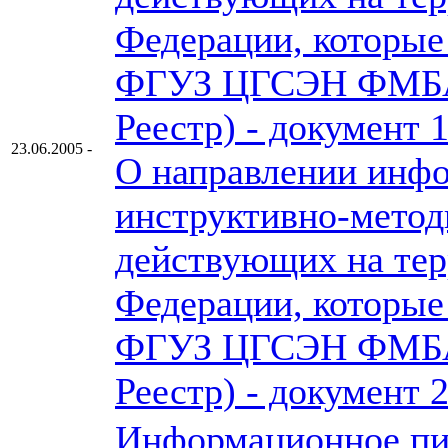
Федерации, которые
ФГУЗ ЦГСЭН ФМБА 
Реестр) - документ 
23.06.2005 -
О направлении инфо
инструктивно-метод
действующих на тер
Федерации, которые
ФГУЗ ЦГСЭН ФМБА 
Реестр) - документ 
Информационное пи