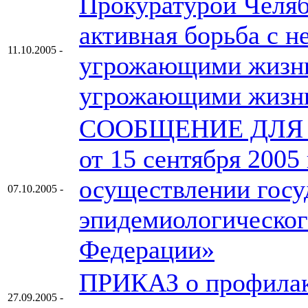
Прокуратурой Челяб
активная борьба с 
11.10.2005 -
угрожающими жизни
угрожающими жизни
СООБЩЕНИЕ ДЛЯ
от 15 сентября 2005
осуществлении госу
07.10.2005 -
эпидемиологическог
Федерации»
ПРИКАЗ о профилак
27.09.2005 -