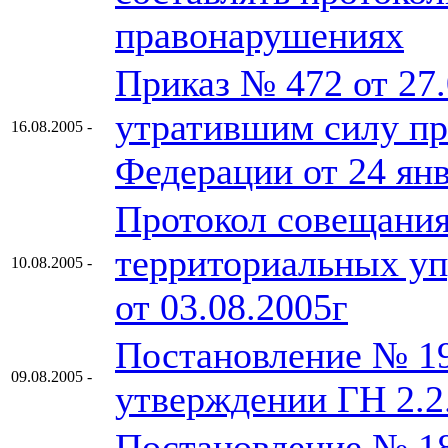
правонарушениях
Приказ № 472 от 27.
утратившим силу пр
16.08.2005 -
Федерации от 24 янв
Протокол совещания
территориальных у
10.08.2005 -
от 03.08.2005г
Постановление № 19
09.08.2005 -
утверждении ГН 2.2
Постановление № 18