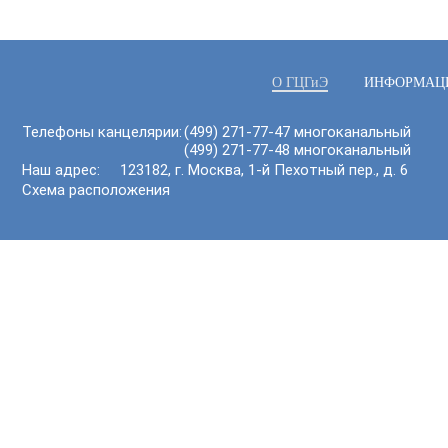
О ГЦГиЭ
ИНФОРМАЦ
Телефоны канцелярии:
(499) 271-77-47 многоканальный
(499) 271-77-48 многоканальный
Наш адрес: 123182, г. Москва, 1-й Пехотный пер., д. 6
Схема расположения