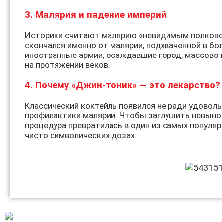
3. Малярия и падение империй
Историки считают малярию «невидимым полковод
скончался именно от малярии, подхваченной в б
иностранные армии, осаждавшие город, массово 
на протяжении веков.
4. Почему «Джин-тоник» — это лекарство?
Классический коктейль появился не ради удоволь
профилактики малярии. Чтобы заглушить невынос
процедура превратилась в один из самых популяр
чисто символических дозах.