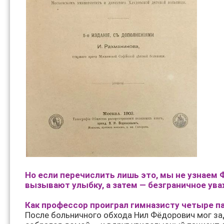
Но если перечислить лишь это, мы не узнаем 
вызывают улыбку, а затем — безграничное ува
Как профессор проиграл гимназисту четыре п
После больничного обхода Нил Фёдорович мог за