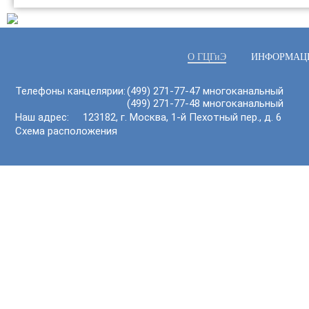
О ГЦГиЭ
ИНФОРМАЦ
Телефоны канцелярии:
(499) 271-77-47 многоканальный
(499) 271-77-48 многоканальный
Наш адрес: 123182, г. Москва, 1-й Пехотный пер., д. 6
Схема расположения