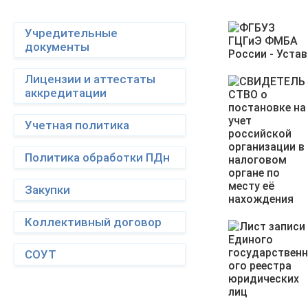
Учредительные
документы
Лицензии и аттестаты
аккредитации
Учетная политика
Политика обработки ПДн
Закупки
Коллективный договор
СОУТ