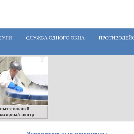
ЛУГИ
СЛУЖБА ОДНОГО ОКНА
ПРОТИВОДЕЙ