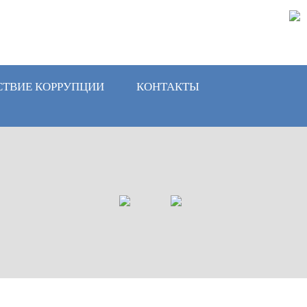
СТВИЕ КОРРУПЦИИ
КОНТАКТЫ