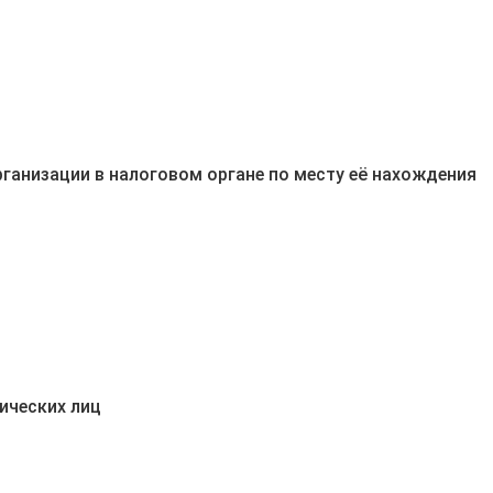
ганизации в налоговом органе по месту её нахождения
ических лиц