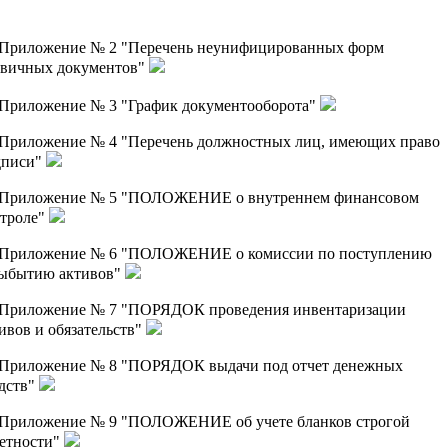
Приложение № 2 "Перечень неунифицированных форм
рвичных документов"
Приложение № 3 "График документооборота"
Приложение № 4 "Перечень должностных лиц, имеющих право
дписи"
Приложение № 5 "ПОЛОЖЕНИЕ о внутреннем финансовом
нтроле"
Приложение № 6 "ПОЛОЖЕНИЕ о комиссии по поступлению
выбытию активов"
Приложение № 7 "ПОРЯДОК проведения инвентаризации
ивов и обязательств"
Приложение № 8 "ПОРЯДОК выдачи под отчет денежных
дств"
Приложение № 9 "ПОЛОЖЕНИЕ об учете бланков строгой
четности"