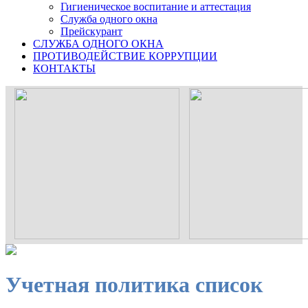
Гигиеническое воспитание и аттестация
Служба одного окна
Прейскурант
СЛУЖБА ОДНОГО ОКНА
ПРОТИВОДЕЙСТВИЕ КОРРУПЦИИ
КОНТАКТЫ
Учетная политика список