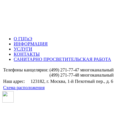
О ГЦГиЭ
ИНФОРМАЦИЯ
УСЛУГИ
КОНТАКТЫ
САНИТАРНО ПРОСВЕТИТЕЛЬСКАЯ РАБОТА
Телефоны канцелярии:
(499) 271-77-47 многоканальный
(499) 271-77-48 многоканальный
Наш адрес: 123182, г. Москва, 1-й Пехотный пер., д. 6
Схема расположения