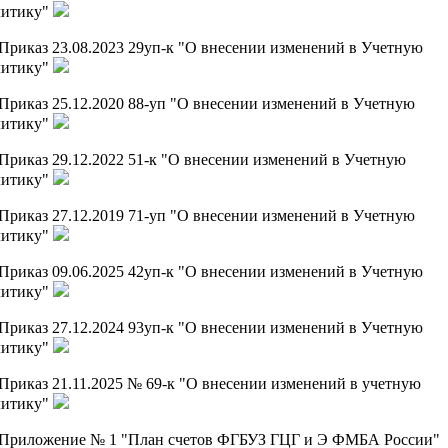
литику"
Приказ 23.08.2023 29уп-к "О внесении изменений в Учетную
литику"
Приказ 25.12.2020 88-уп "О внесении изменений в Учетную
литику"
Приказ 29.12.2022 51-к "О внесении изменений в Учетную
литику"
Приказ 27.12.2019 71-уп "О внесении изменений в Учетную
литику"
Приказ 09.06.2025 42уп-к "О внесении изменений в Учетную
литику"
Приказ 27.12.2024 93уп-к "О внесении изменений в Учетную
литику"
Приказ 21.11.2025 № 69-к "О внесении изменений в учетную
литику"
Приложение № 1 "План счетов ФГБУЗ ГЦГ и Э ФМБА России"